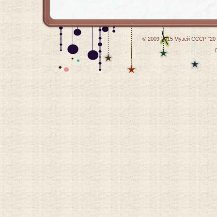
© 2009-2015
Музей СССР "20-