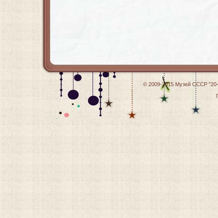
© 2009-2015
Музей СССР "20-