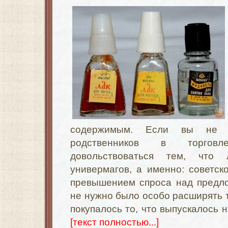
содержимым. Если вы не 
родственников в торгов
довольствоваться тем, что
универмагов, а именно: советско
превышением спроса над предл
не нужно было особо расширять
покупалось то, что выпускалось
[текст полностью...]