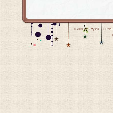
© 2009-2015
Музей СССР "20-