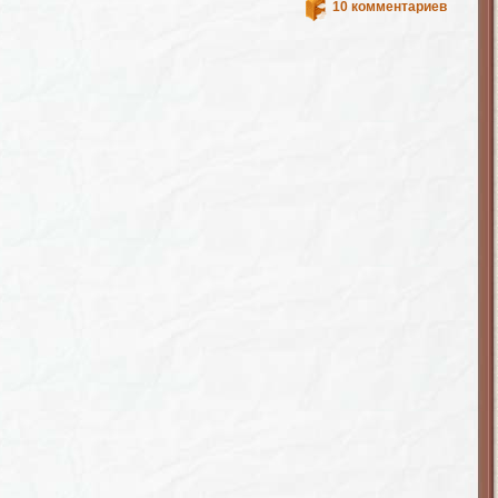
10 комментариев