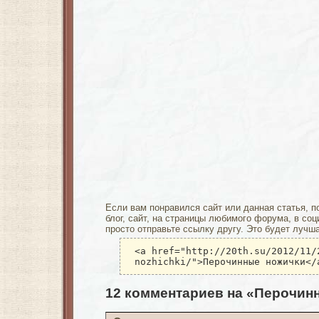
Если вам понравился сайт или данная статья, п
блог, сайт, на страницы любимого форума, в соц
просто отправьте ссылку другу. Это будет лучш
<a href="http://20th.su/2012/11/
nozhichki/">Перочинные ножички</
12 комментариев на «Перочин