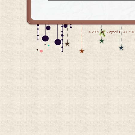
© 2009-2015
Музей СССР "20-