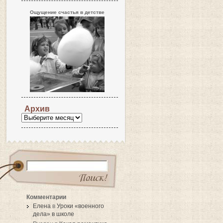
Ощущение счастья в детстве
Архив
Комментарии
Елена
в
Уроки «военного
дела» в школе