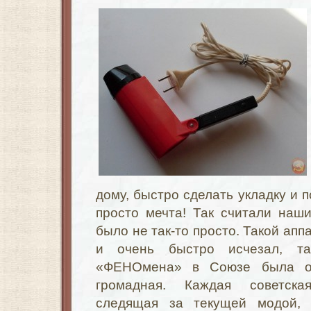
дому, быстро сделать укладку и 
просто мечта! Так считали наш
было не так-то просто. Такой апп
и очень быстро исчезал, та
«ФЕНОмена» в Союзе была о
громадная. Каждая советска
следящая за текущей модой,