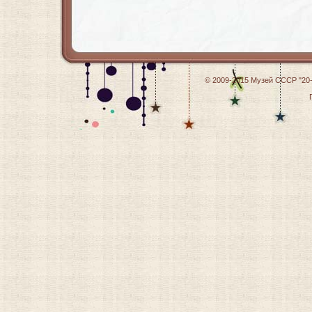
© 2009-2015
Музей СССР "20-