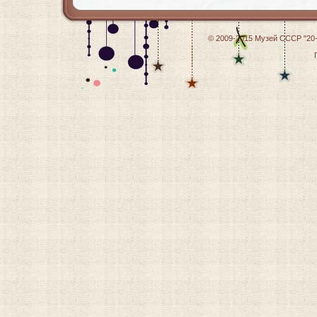
© 2009-2015
Музей СССР "20-