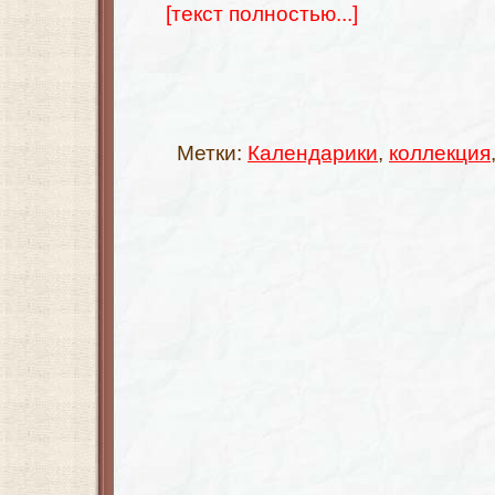
[текст полностью...]
Метки:
Календарики
,
коллекция