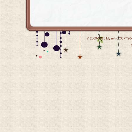
© 2009-2015
Музей СССР "20-