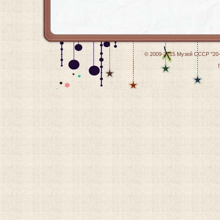
© 2009-2015
Музей СССР "20-