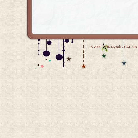
© 2009-2015
Музей СССР "20-