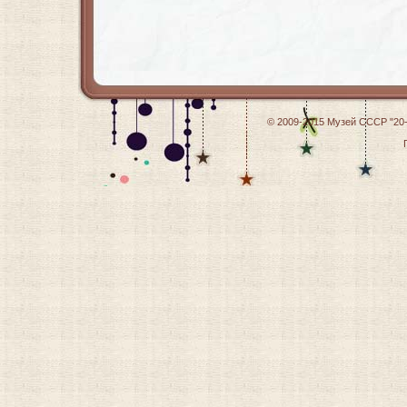
© 2009-2015
Музей СССР "20-