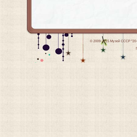
© 2009-2015
Музей СССР "20-