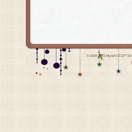
© 2009-2015
Музей СССР "20-