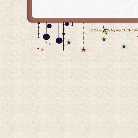
© 2009-2015
Музей СССР "20-