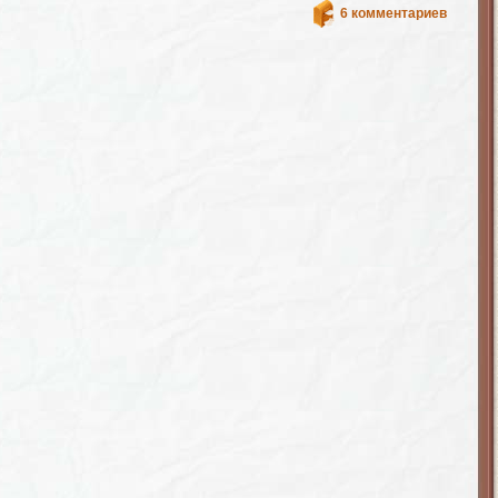
6 комментариев