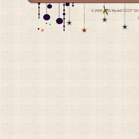
© 2009-2015
Музей СССР "20-