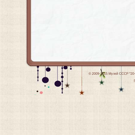
© 2009-2015
Музей СССР "20-