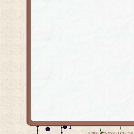
© 2009-2015
Музей СССР "20-