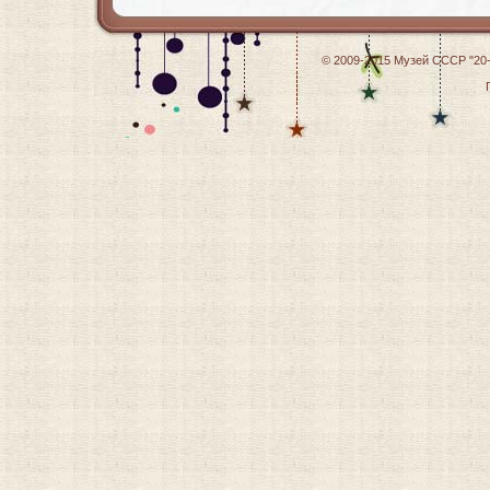
© 2009-2015
Музей СССР "20-