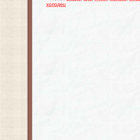
холодец