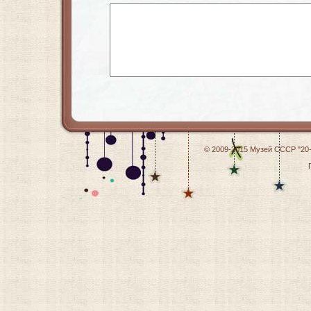
© 2009-2015
Музей СССР "20-