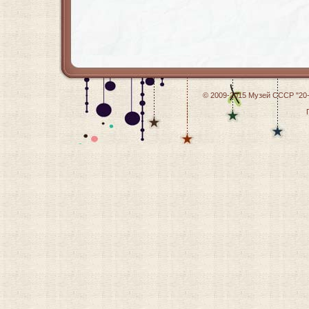
© 2009-2015
Музей СССР "20-