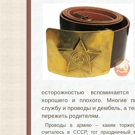
осторожностью вспоминается
хорошего и плохого. Многие п
службу и проводы и дембель, а те
пережить родителям.
Проводы в армию – каким торжес
считалось в СССР, тот праздничный в