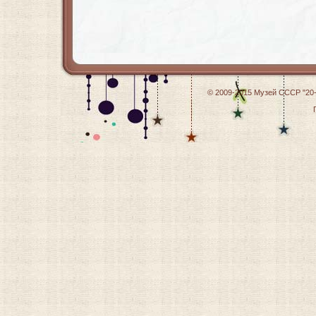
© 2009-2015
Музей СССР "20-