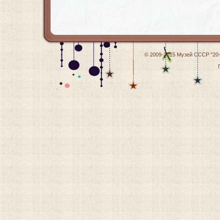
© 2009-2015
Музей СССР "20-