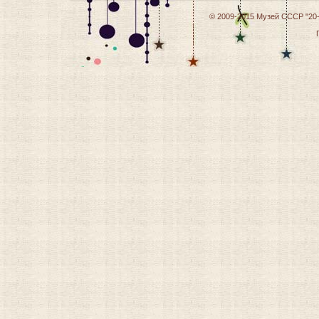
© 2009-2015
Музей СССР "20-