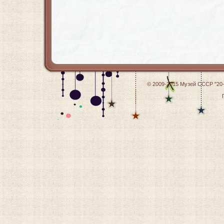
© 2009-2015
Музей СССР "20-