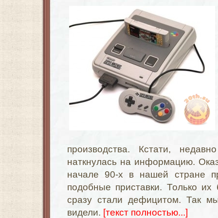
производства. Кстати, недавн
наткнулась на информацию. Оказ
начале 90-х в нашей стране п
подобные приставки. Только их
сразу стали дефицитом. Так мы
видели.
[текст полностью...]