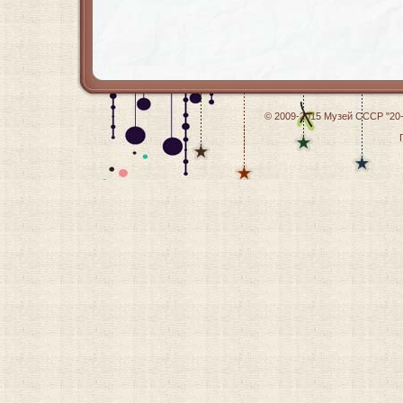
© 2009-2015
Музей СССР "20-