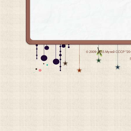
© 2009-2015
Музей СССР "20-