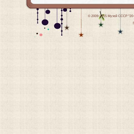
© 2009-2015
Музей СССР "20-