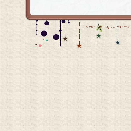
© 2009-2015
Музей СССР "20-