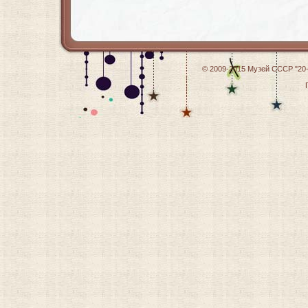
© 2009-2015
Музей СССР "20-