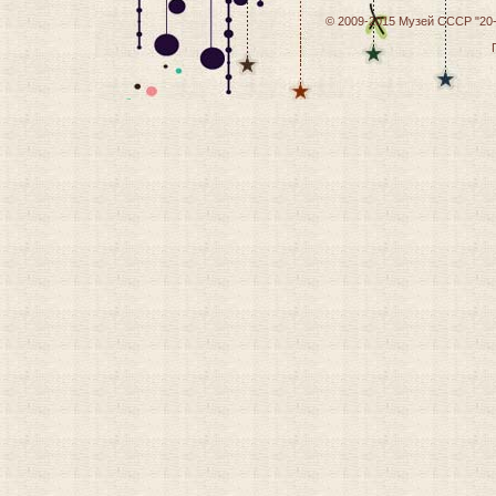
© 2009-2015
Музей СССР "20-