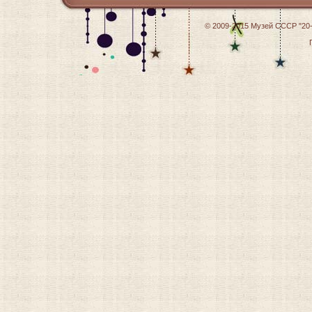
© 2009-2015
Музей СССР "20-