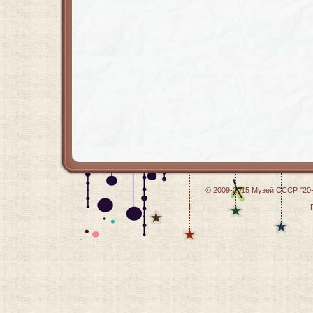
© 2009-2015
Музей СССР "20-