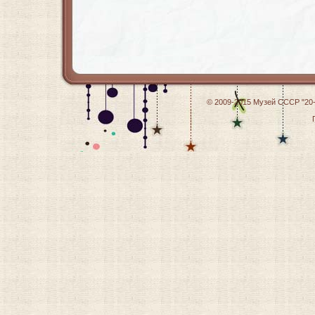
© 2009-2015
Музей СССР "20-