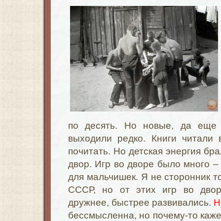
по десять. Но новые, да еще 
выходили редко. Книги читали 
почитать. Но детская энергия бра
двор. Игр во дворе было много –
для мальчишек. Я не сторонник т
СССР, но от этих игр во двор
дружнее, быстрее развивались.
Н
бессмысленна, но почему-то кажет