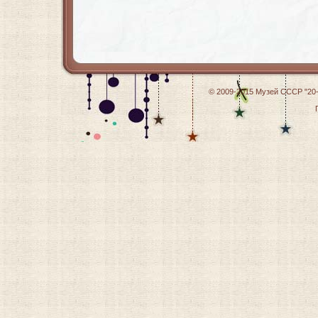
© 2009-2015
Музей СССР "20-