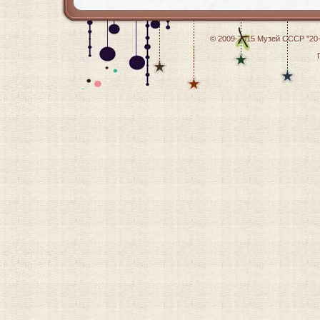
© 2009-2015
Музей СССР "20-