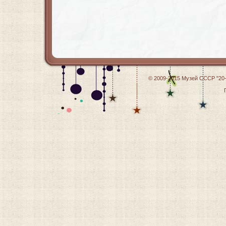
© 2009-2015
Музей СССР "20-