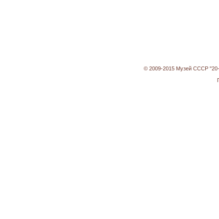
© 2009-2015
Музей СССР "20-