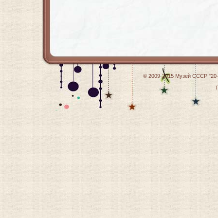
© 2009-2015
Музей СССР "20-