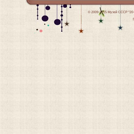
© 2009-2015
Музей СССР "20-