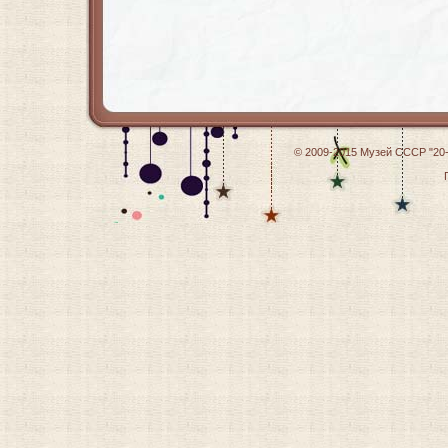
© 2009-2015
Музей СССР "20-