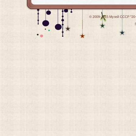
© 2009-2015
Музей СССР "20-