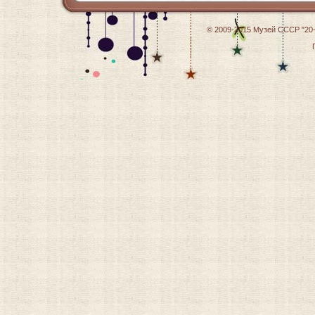
© 2009-2015
Музей СССР "20-