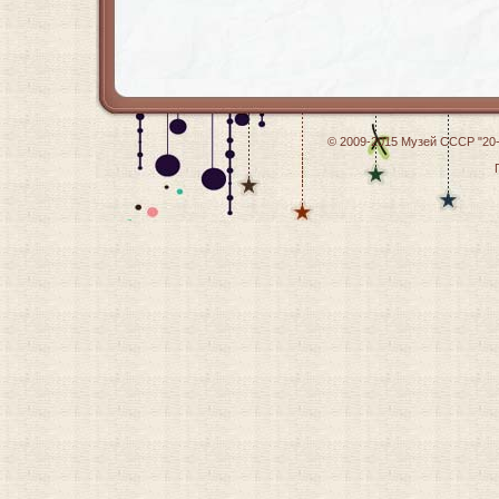
© 2009-2015
Музей СССР "20-