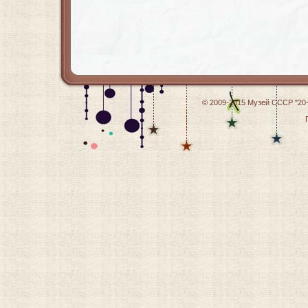
© 2009-2015
Музей СССР "20-