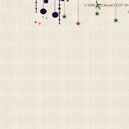
© 2009-2015
Музей СССР "20-