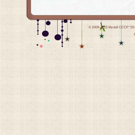
© 2009-2015
Музей СССР "20-