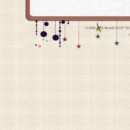
© 2009-2015
Музей СССР "20-